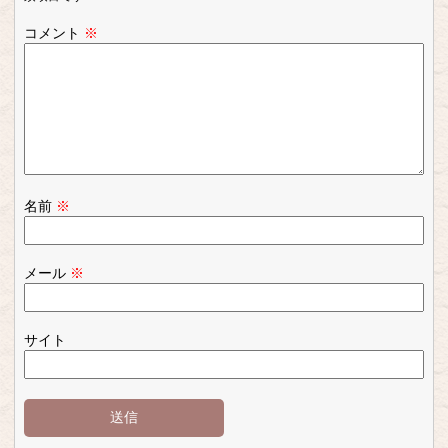
コメント
※
名前
※
メール
※
サイト