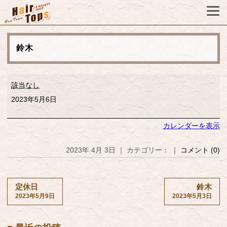
鈴木
鈴
該当なし
木
2023年5月6日
カレンダーを表示
2023年 4月 3日 ｜ カテゴリー： ｜
コメント (0)
定休日
鈴木
2023年5月9日
2023年5月3日