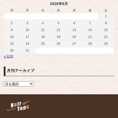
2026年8月
日
月
火
水
木
金
土
1
2
3
4
5
6
7
8
9
10
11
12
13
14
15
16
17
18
19
20
21
22
23
24
25
26
27
28
29
30
31
« 12月
月刊アーカイブ