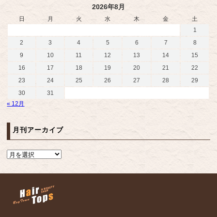
2026年8月
日
月
火
水
木
金
土
1
2
3
4
5
6
7
8
9
10
11
12
13
14
15
16
17
18
19
20
21
22
23
24
25
26
27
28
29
30
31
« 12月
月刊アーカイブ