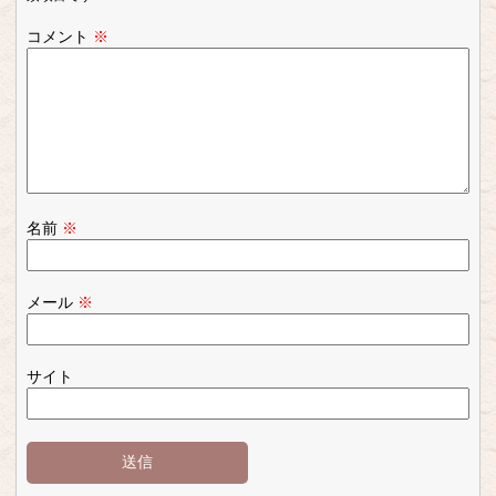
コメント
※
名前
※
メール
※
サイト