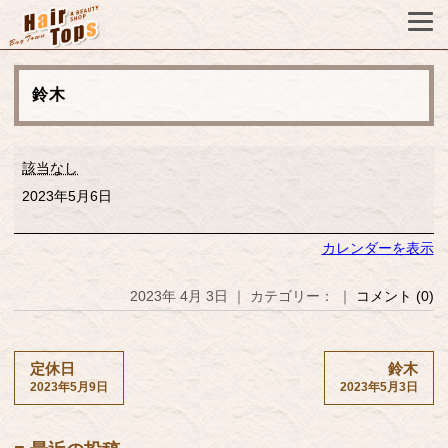
鈴木
鈴
該当なし
木
2023年5月6日
カレンダーを表示
2023年 4月 3日 ｜ カテゴリー： ｜
コメント (0)
定休日
鈴木
2023年5月9日
2023年5月3日