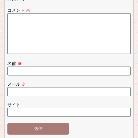
コメント
※
名前
※
メール
※
サイト