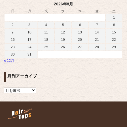
2026年8月
日
月
火
水
木
金
土
1
2
3
4
5
6
7
8
9
10
11
12
13
14
15
16
17
18
19
20
21
22
23
24
25
26
27
28
29
30
31
« 12月
月刊アーカイブ