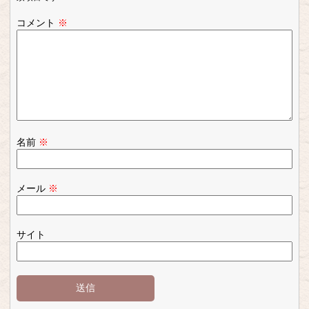
コメント
※
名前
※
メール
※
サイト