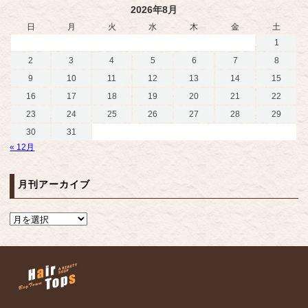
2026年8月
日
月
火
水
木
金
土
1
2
3
4
5
6
7
8
9
10
11
12
13
14
15
16
17
18
19
20
21
22
23
24
25
26
27
28
29
30
31
« 12月
月刊アーカイブ