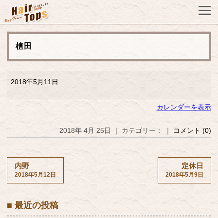
植田
植
2018年5月11日
田
カレンダーを表示
2018年 4月 25日 ｜ カテゴリー： ｜
コメント (0)
内野
定休日
2018年5月12日
2018年5月9日
■ 最近の投稿