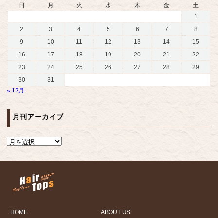
日
月
火
水
木
金
土
1
2
3
4
5
6
7
8
9
10
11
12
13
14
15
16
17
18
19
20
21
22
23
24
25
26
27
28
29
30
31
« 12月
月刊アーカイブ
HOME
ABOUT US