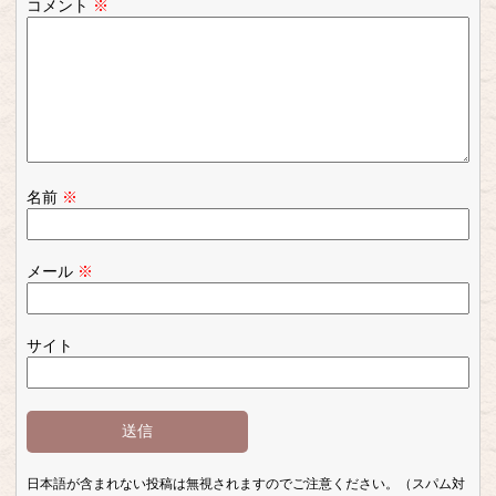
コメント
※
名前
※
メール
※
サイト
日本語が含まれない投稿は無視されますのでご注意ください。（スパム対