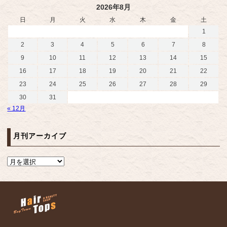
2026年8月
日
月
火
水
木
金
土
1
2
3
4
5
6
7
8
9
10
11
12
13
14
15
16
17
18
19
20
21
22
23
24
25
26
27
28
29
30
31
« 12月
月刊アーカイブ