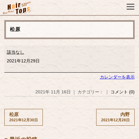
松原
松
該当なし
原
2021年12月29日
カレンダーを表示
2021年 11月 16日 ｜ カテゴリー： ｜
コメント (0)
松原
内野
2021年12月30日
2021年12月28日