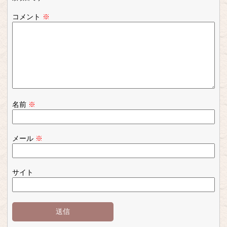
コメント
※
名前
※
メール
※
サイト