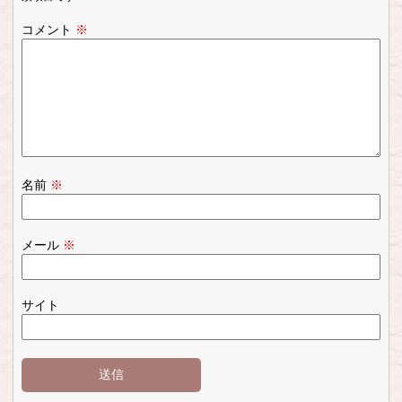
コメント
※
名前
※
メール
※
サイト