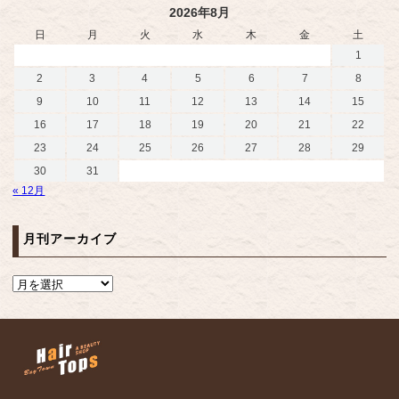
2026年8月
日
月
火
水
木
金
土
1
2
3
4
5
6
7
8
9
10
11
12
13
14
15
16
17
18
19
20
21
22
23
24
25
26
27
28
29
30
31
« 12月
月刊アーカイブ