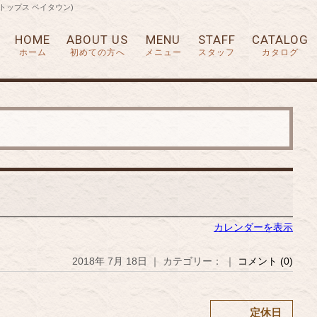
アートップス ベイタウン)
HOME
ABOUT US
MENU
STAFF
CATALOG
ホーム
初めての方へ
メニュー
スタッフ
カタログ
カレンダーを表示
2018年 7月 18日 ｜ カテゴリー： ｜
コメント (0)
定休日