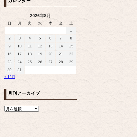
カレンダー
2026年8月
日
月
火
水
木
金
土
1
2
3
4
5
6
7
8
9
10
11
12
13
14
15
16
17
18
19
20
21
22
23
24
25
26
27
28
29
30
31
« 12月
月刊アーカイブ