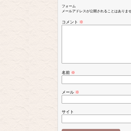
フォーム
メールアドレスが公開されることはありま
コメント
※
名前
※
メール
※
サイト