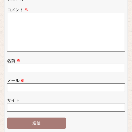
コメント
※
名前
※
メール
※
サイト