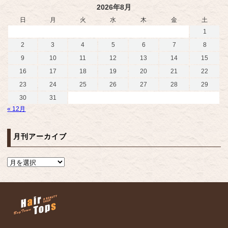
2026年8月
日
月
火
水
木
金
土
1
2
3
4
5
6
7
8
9
10
11
12
13
14
15
16
17
18
19
20
21
22
23
24
25
26
27
28
29
30
31
« 12月
月刊アーカイブ