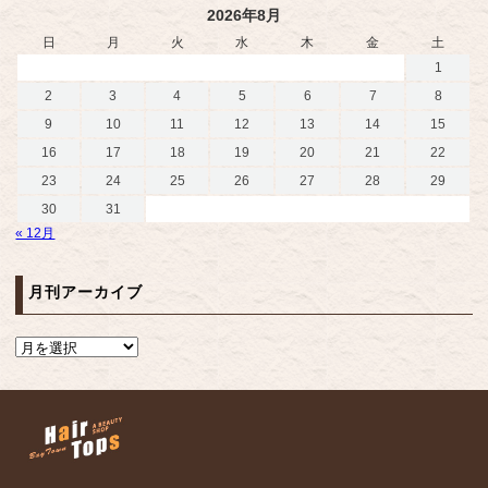
2026年8月
日
月
火
水
木
金
土
1
2
3
4
5
6
7
8
9
10
11
12
13
14
15
16
17
18
19
20
21
22
23
24
25
26
27
28
29
30
31
« 12月
月刊アーカイブ