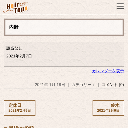
内野
内
該当なし
野
2021年2月7日
カレンダーを表示
2021年 1月 18日 ｜ カテゴリー： ｜
コメント (0)
定休日
鈴木
2021年2月9日
2021年2月6日