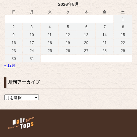
2026年8月
日
月
火
水
木
金
土
1
2
3
4
5
6
7
8
9
10
11
12
13
14
15
16
17
18
19
20
21
22
23
24
25
26
27
28
29
30
31
« 12月
月刊アーカイブ