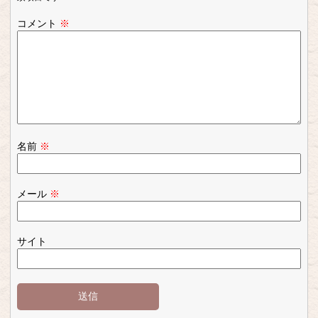
コメント
※
名前
※
メール
※
サイト