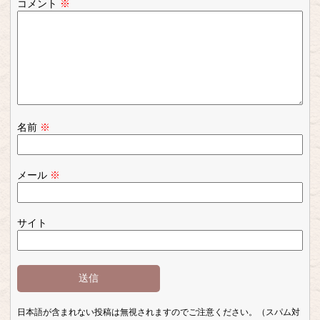
コメント
※
名前
※
メール
※
サイト
日本語が含まれない投稿は無視されますのでご注意ください。（スパム対