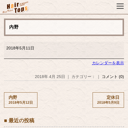
内野
内
2018年5月11日
野
カレンダーを表示
2018年 4月 25日 ｜ カテゴリー： ｜
コメント (0)
内野
定休日
2018年5月12日
2018年5月9日
■ 最近の投稿