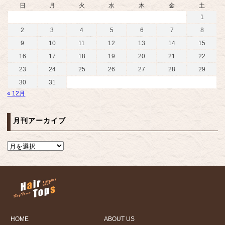
日
月
火
水
木
金
土
1
2
3
4
5
6
7
8
9
10
11
12
13
14
15
16
17
18
19
20
21
22
23
24
25
26
27
28
29
30
31
« 12月
月刊アーカイブ
HOME
ABOUT US