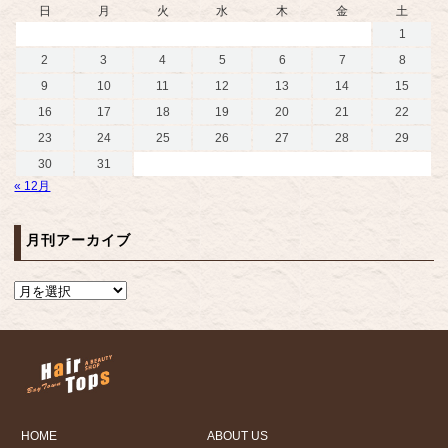
日
月
火
水
木
金
土
1
2
3
4
5
6
7
8
9
10
11
12
13
14
15
16
17
18
19
20
21
22
23
24
25
26
27
28
29
30
31
« 12月
月刊アーカイブ
HOME
ABOUT US