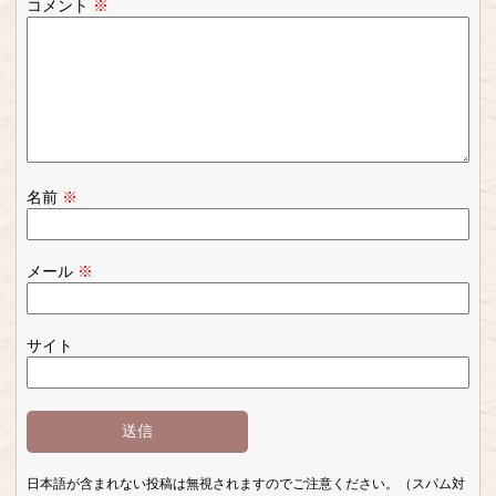
コメント
※
名前
※
メール
※
サイト
日本語が含まれない投稿は無視されますのでご注意ください。（スパム対