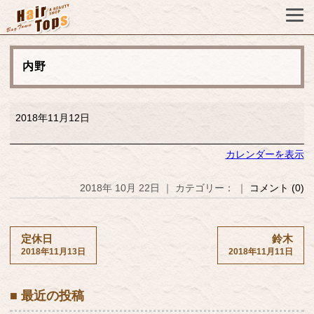
内野
内
2018年11月12日
野
カレンダーを表示
2018年 10月 22日 ｜ カテゴリー： ｜
コメント (0)
定休日
鈴木
2018年11月13日
2018年11月11日
■ 最近の投稿