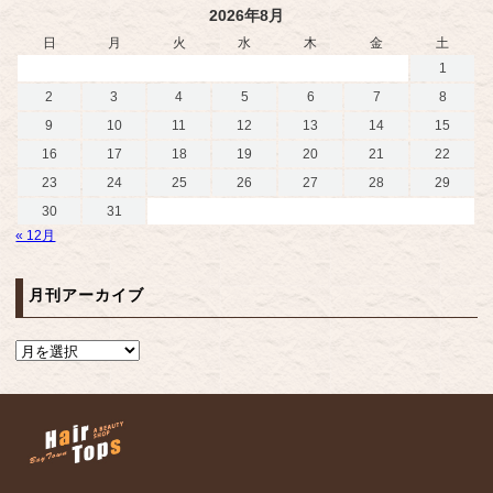
2026年8月
日
月
火
水
木
金
土
1
2
3
4
5
6
7
8
9
10
11
12
13
14
15
16
17
18
19
20
21
22
23
24
25
26
27
28
29
30
31
« 12月
月刊アーカイブ