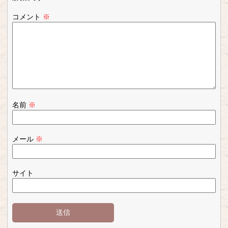
コメント
※
名前
※
メール
※
サイト