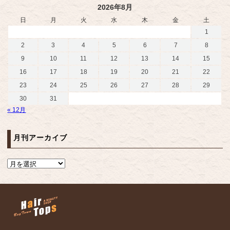
2026年8月
日
月
火
水
木
金
土
1
2
3
4
5
6
7
8
9
10
11
12
13
14
15
16
17
18
19
20
21
22
23
24
25
26
27
28
29
30
31
« 12月
月刊アーカイブ