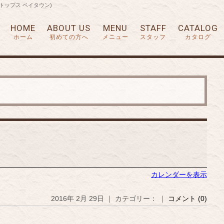
アートップス ベイタウン)
HOME
ABOUT US
MENU
STAFF
CATALOG
ホーム
初めての方へ
メニュー
スタッフ
カタログ
カレンダーを表示
2016年 2月 29日 ｜ カテゴリー： ｜
コメント (0)