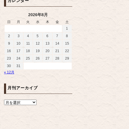
カレンダー
2026年8月
日
月
火
水
木
金
土
1
2
3
4
5
6
7
8
9
10
11
12
13
14
15
16
17
18
19
20
21
22
23
24
25
26
27
28
29
30
31
« 12月
月刊アーカイブ