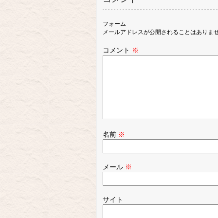
フォーム
メールアドレスが公開されることはありま
コメント
※
名前
※
メール
※
サイト