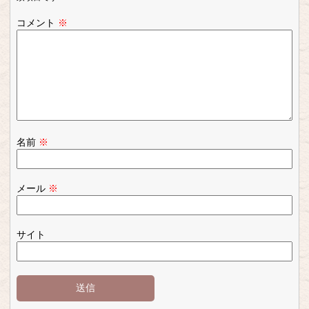
コメント
※
名前
※
メール
※
サイト