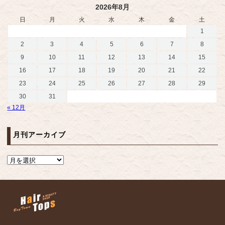
2026年8月
日
月
火
水
木
金
土
1
2
3
4
5
6
7
8
9
10
11
12
13
14
15
16
17
18
19
20
21
22
23
24
25
26
27
28
29
30
31
« 12月
月刊アーカイブ