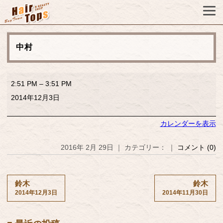
中村
中
2:51 PM
–
3:51 PM
村
2014年12月3日
カレンダーを表示
2016年 2月 29日 ｜ カテゴリー： ｜
コメント (0)
鈴木
鈴木
2014年12月3日
2014年11月30日