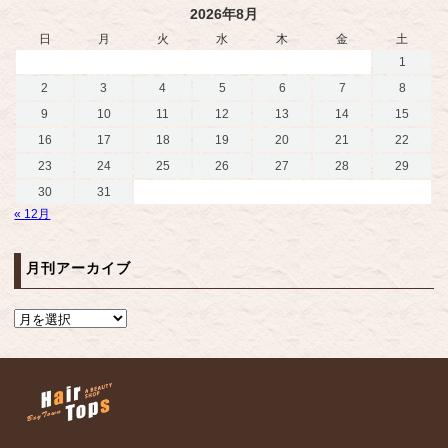
2026年8月
日
月
火
水
木
金
土
1
2
3
4
5
6
7
8
9
10
11
12
13
14
15
16
17
18
19
20
21
22
23
24
25
26
27
28
29
30
31
« 12月
月刊アーカイブ