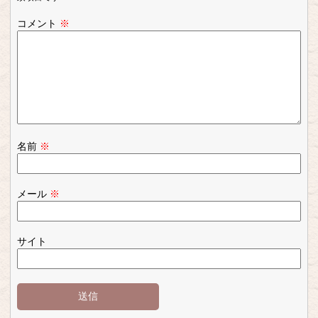
コメント
※
名前
※
メール
※
サイト