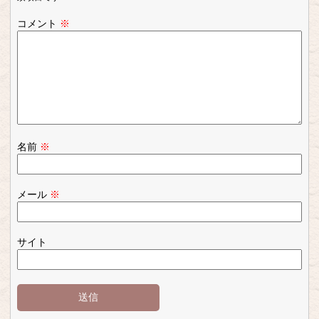
コメント
※
名前
※
メール
※
サイト