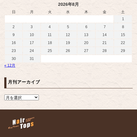
2026年8月
日
月
火
水
木
金
土
1
2
3
4
5
6
7
8
9
10
11
12
13
14
15
16
17
18
19
20
21
22
23
24
25
26
27
28
29
30
31
« 12月
月刊アーカイブ