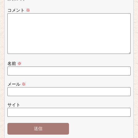
コメント
※
名前
※
メール
※
サイト