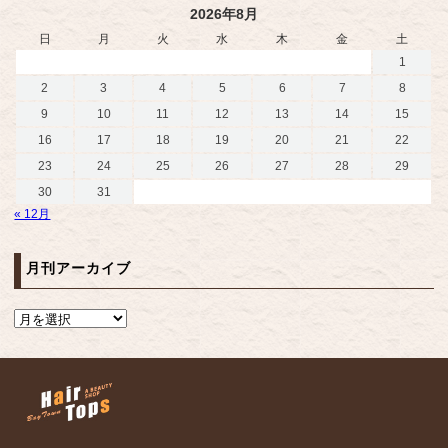
2026年8月
日
月
火
水
木
金
土
1
2
3
4
5
6
7
8
9
10
11
12
13
14
15
16
17
18
19
20
21
22
23
24
25
26
27
28
29
30
31
« 12月
月刊アーカイブ