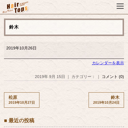
鈴木
鈴
2019年10月26日
木
カレンダーを表示
2019年 9月 15日 ｜ カテゴリー： ｜
コメント (0)
松原
鈴木
2019年10月27日
2019年10月24日
■ 最近の投稿