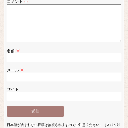
コメント
※
名前
※
メール
※
サイト
日本語が含まれない投稿は無視されますのでご注意ください。（スパム対