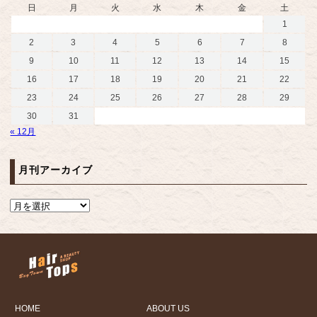
日
月
火
水
木
金
土
1
2
3
4
5
6
7
8
9
10
11
12
13
14
15
16
17
18
19
20
21
22
23
24
25
26
27
28
29
30
31
« 12月
月刊アーカイブ
HOME
ABOUT US