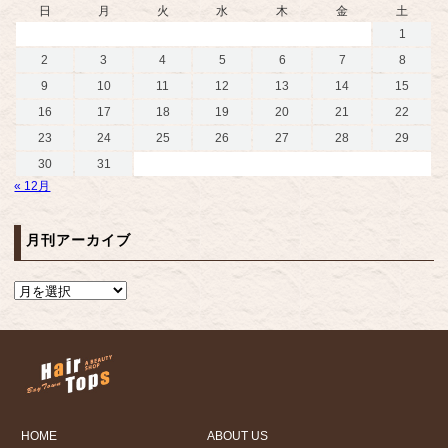
日
月
火
水
木
金
土
1
2
3
4
5
6
7
8
9
10
11
12
13
14
15
16
17
18
19
20
21
22
23
24
25
26
27
28
29
30
31
« 12月
月刊アーカイブ
HOME
ABOUT US