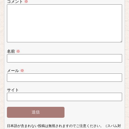
コメント
※
名前
※
メール
※
サイト
日本語が含まれない投稿は無視されますのでご注意ください。（スパム対