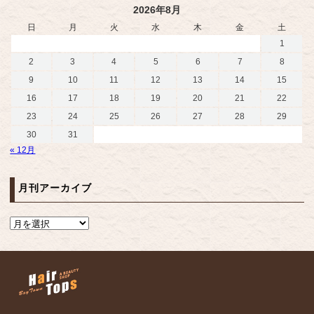
2026年8月
日
月
火
水
木
金
土
1
2
3
4
5
6
7
8
9
10
11
12
13
14
15
16
17
18
19
20
21
22
23
24
25
26
27
28
29
30
31
« 12月
月刊アーカイブ