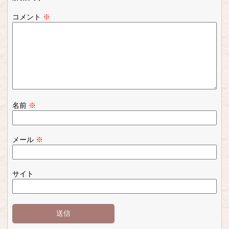
コメント
※
名前
※
メール
※
サイト