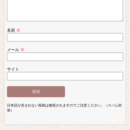
名前
※
メール
※
サイト
日本語が含まれない投稿は無視されますのでご注意ください。（スパム対
策）