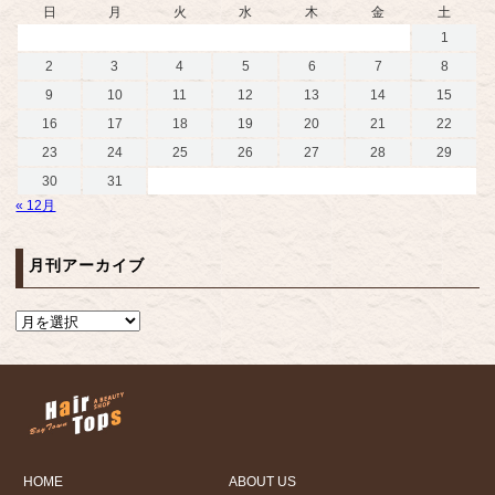
日
月
火
水
木
金
土
1
2
3
4
5
6
7
8
9
10
11
12
13
14
15
16
17
18
19
20
21
22
23
24
25
26
27
28
29
30
31
« 12月
月刊アーカイブ
HOME
ABOUT US