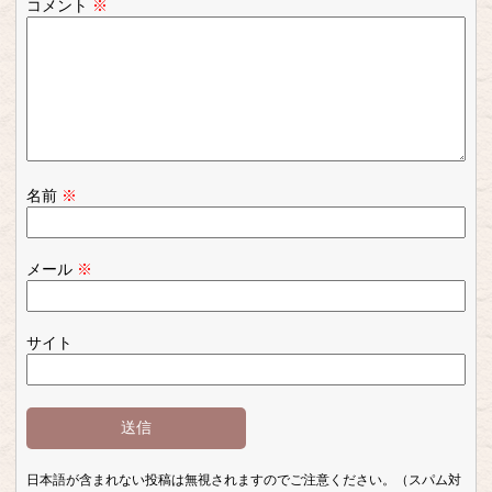
コメント
※
名前
※
メール
※
サイト
日本語が含まれない投稿は無視されますのでご注意ください。（スパム対