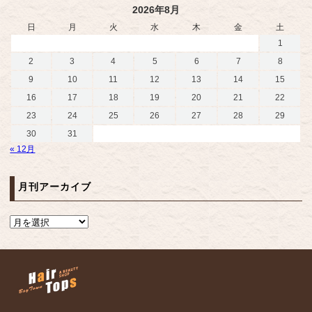
2026年8月
日
月
火
水
木
金
土
1
2
3
4
5
6
7
8
9
10
11
12
13
14
15
16
17
18
19
20
21
22
23
24
25
26
27
28
29
30
31
« 12月
月刊アーカイブ