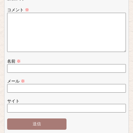
コメント
※
名前
※
メール
※
サイト